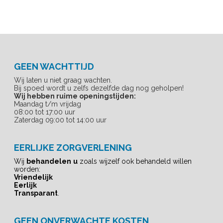
GEEN WACHTTIJD
Wij laten u niet graag wachten.
Bij spoed wordt u zelfs dezelfde dag nog geholpen!
Wij hebben ruime openingstijden:
Maandag t/m vrijdag
08:00 tot 17:00 uur
Zaterdag 09:00 tot 14:00 uur
EERLIJKE ZORGVERLENING
Wij
behandelen
u
zoals wijzelf ook behandeld willen
worden:
Vriendelijk
Eerlijk
Transparant
.
GEEN ONVERWACHTE KOSTEN