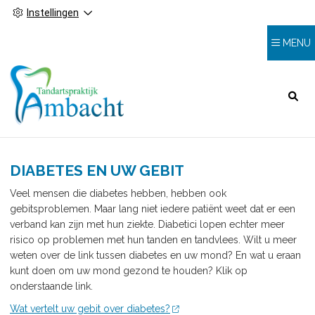
Instellingen
MENU
HOOFDMENU
DIABETES EN UW GEBIT
Veel mensen die diabetes hebben, hebben ook
gebitsproblemen. Maar lang niet iedere patiënt weet dat er een
verband kan zijn met hun ziekte. Diabetici lopen echter meer
risico op problemen met hun tanden en tandvlees. Wilt u meer
weten over de link tussen diabetes en uw mond? En wat u eraan
kunt doen om uw mond gezond te houden? Klik op
onderstaande link.
Wat vertelt uw gebit over diabetes?